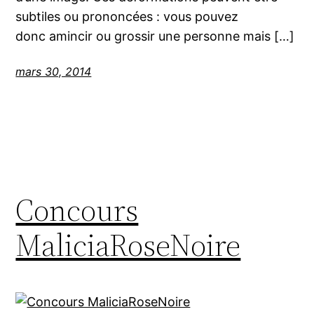
subtiles ou prononcées : vous pouvez
donc amincir ou grossir une personne mais […]
mars 30, 2014
Concours
MaliciaRoseNoire