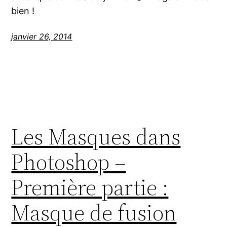
bien !
janvier 26, 2014
Les Masques dans
Photoshop –
Première partie :
Masque de fusion