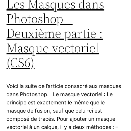
Les Masques dans
Photoshop –
Deuxième partie :
Masque vectoriel
(CS6)
Voici la suite de l’article consacré aux masques
dans Photoshop. Le masque vectoriel : Le
principe est exactement le même que le
masque de fusion, sauf que celui-ci est
composé de tracés. Pour ajouter un masque
vectoriel à un calque, il y a deux méthodes : –