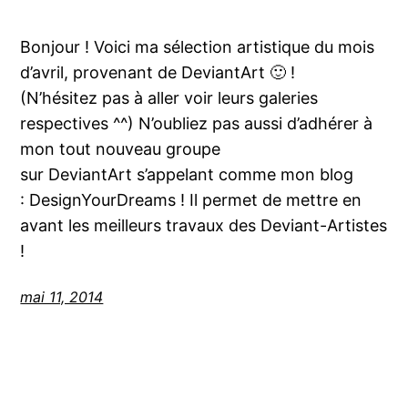
Bonjour ! Voici ma sélection artistique du mois
d’avril, provenant de DeviantArt 🙂 !
(N’hésitez pas à aller voir leurs galeries
respectives ^^) N’oubliez pas aussi d’adhérer à
mon tout nouveau groupe
sur DeviantArt s’appelant comme mon blog
: DesignYourDreams ! Il permet de mettre en
avant les meilleurs travaux des Deviant-Artistes
!
mai 11, 2014