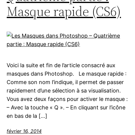
Masque rapide (CS6)
Voici la suite et fin de l’article consacré aux
masques dans Photoshop. Le masque rapide :
Comme son nom l’indique, il permet de passer
rapidement d’une sélection à sa visualisation.
Vous avez deux façons pour activer le masque :
– Avec la touche « Q ». – En cliquant sur l’icône
en bas de la […]
février 16, 2014