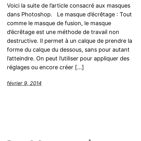
Voici la suite de l’article consacré aux masques
dans Photoshop. Le masque d’écrêtage : Tout
comme le masque de fusion, le masque
d’écrêtage est une méthode de travail non
destructive. Il permet à un calque de prendre la
forme du calque du dessous, sans pour autant
l’atteindre. On peut l’utiliser pour appliquer des
réglages ou encore créer […]
février 9, 2014