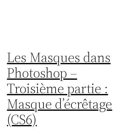
Les Masques dans
Photoshop –
Troisième partie :
Masque d’écrêtage
(CS6)