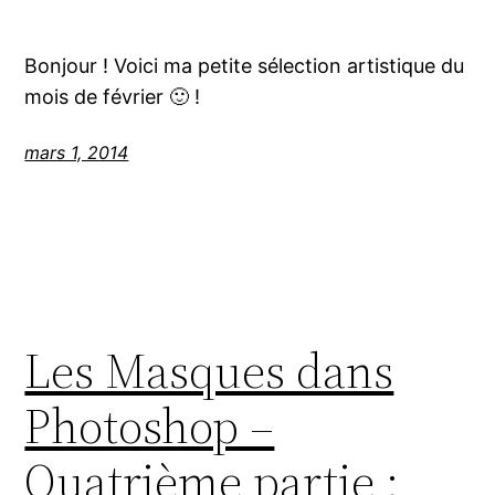
Bonjour ! Voici ma petite sélection artistique du
mois de février 🙂 !
mars 1, 2014
Les Masques dans
Photoshop –
Quatrième partie :