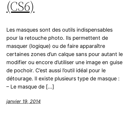
(CS6)
Les masques sont des outils indispensables
pour la retouche photo. Ils permettent de
masquer (logique) ou de faire apparaître
certaines zones d’un calque sans pour autant le
modifier ou encore d’utiliser une image en guise
de pochoir. C’est aussi l’outil idéal pour le
détourage. Il existe plusieurs type de masque :
– Le masque de […]
janvier 19, 2014