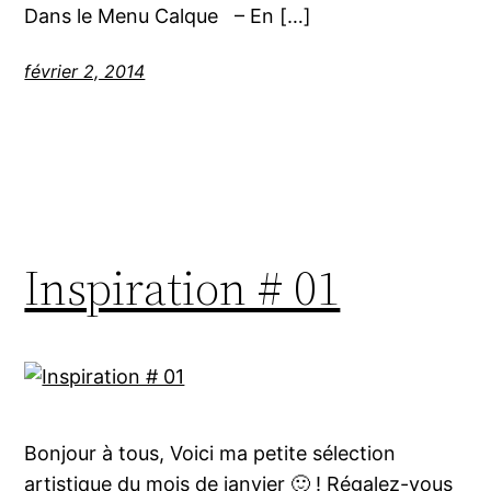
Dans le Menu Calque – En […]
février 2, 2014
Inspiration # 01
Bonjour à tous, Voici ma petite sélection
artistique du mois de janvier 🙂 ! Régalez-vous