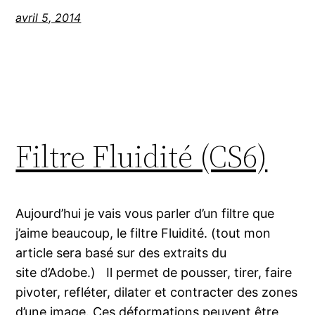
avril 5, 2014
Filtre Fluidité (CS6)
Aujourd’hui je vais vous parler d’un filtre que
j’aime beaucoup, le filtre Fluidité. (tout mon
article sera basé sur des extraits du
site d’Adobe.) Il permet de pousser, tirer, faire
pivoter, refléter, dilater et contracter des zones
d’une image. Ces déformations peuvent être