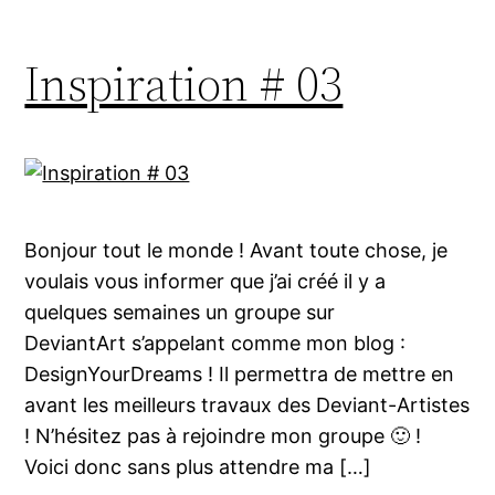
Inspiration # 03
Bonjour tout le monde ! Avant toute chose, je
voulais vous informer que j’ai créé il y a
quelques semaines un groupe sur
DeviantArt s’appelant comme mon blog :
DesignYourDreams ! Il permettra de mettre en
avant les meilleurs travaux des Deviant-Artistes
! N’hésitez pas à rejoindre mon groupe 🙂 !
Voici donc sans plus attendre ma […]