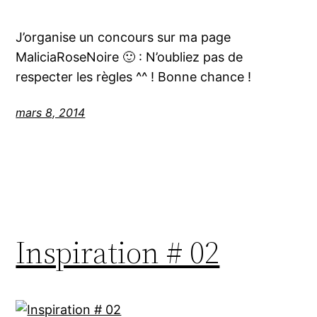
J’organise un concours sur ma page
MaliciaRoseNoire 🙂 : N’oubliez pas de
respecter les règles ^^ ! Bonne chance !
mars 8, 2014
Inspiration # 02